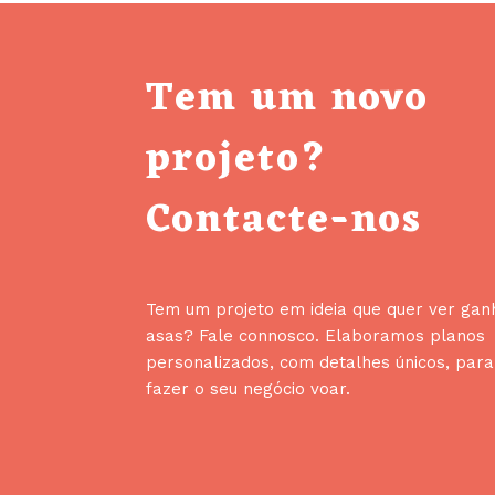
Tem um novo
projeto?
Contacte-nos
Tem um projeto em ideia que quer ver gan
asas? Fale connosco. Elaboramos planos
personalizados, com detalhes únicos, para
fazer o seu negócio voar.