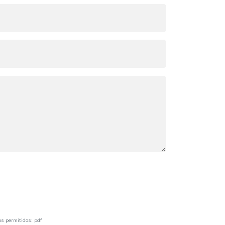
os permitidos: pdf