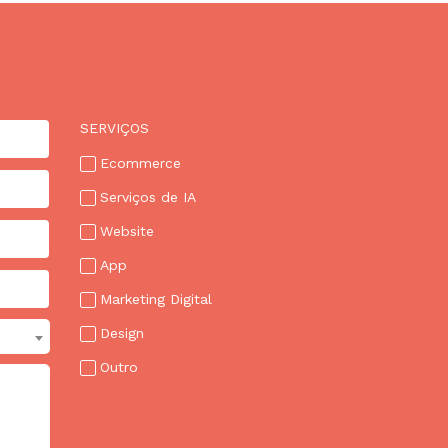
SERVIÇOS
Ecommerce
Serviços de IA
Website
App
Marketing Digital
Design
Outro