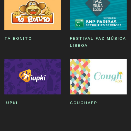
TÁ BONITO
FESTIVAL FAZ MÚSICA
LISBOA
IUPKI
COUGHAPP
Paginação