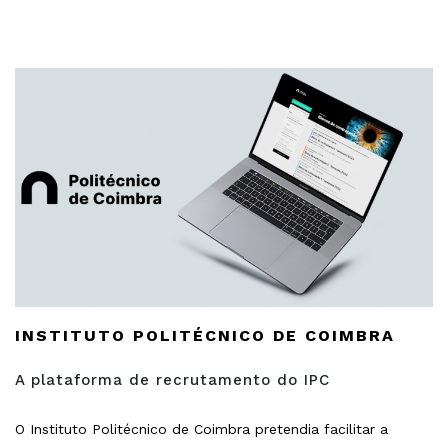
INSTITUTO POLITÉCNICO DE COIMBRA
A plataforma de recrutamento do IPC
O Instituto Politécnico de Coimbra pretendia facilitar a