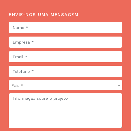
ENVIE-NOS UMA MENSAGEM
País *