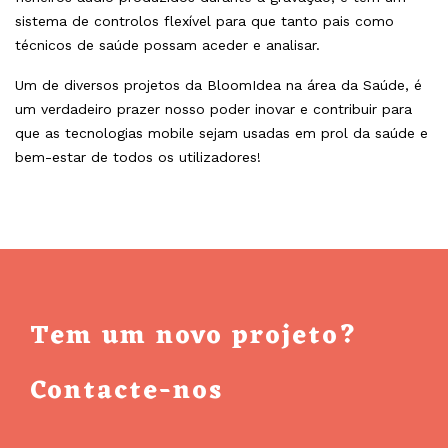
sistema de controlos flexível para que tanto pais como
técnicos de saúde possam aceder e analisar.
Um de diversos projetos da BloomIdea na área da Saúde, é
um verdadeiro prazer nosso poder inovar e contribuir para
que as tecnologias mobile sejam usadas em prol da saúde e
bem-estar de todos os utilizadores!
Tem um novo projeto?
Contacte-nos