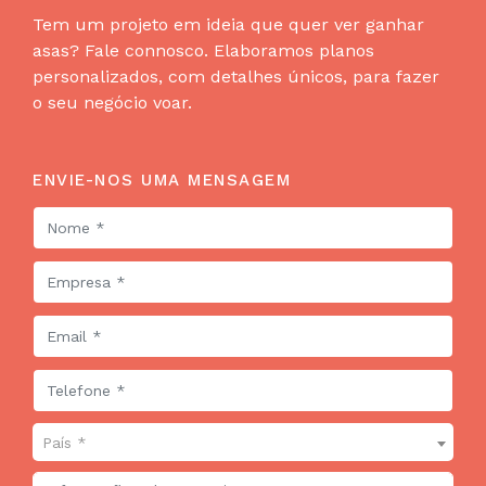
Tem um projeto em ideia que quer ver ganhar
asas? Fale connosco. Elaboramos planos
personalizados, com detalhes únicos, para fazer
o seu negócio voar.
ENVIE-NOS UMA MENSAGEM
País *