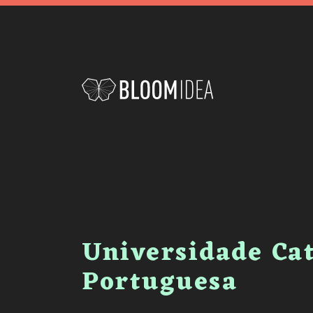
Universidade Cat
Portuguesa