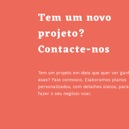
Tem um novo
projeto?
Contacte-nos
Tem um projeto em ideia que quer ver gan
asas? Fale connosco. Elaboramos planos
personalizados, com detalhes únicos, para
fazer o seu negócio voar.