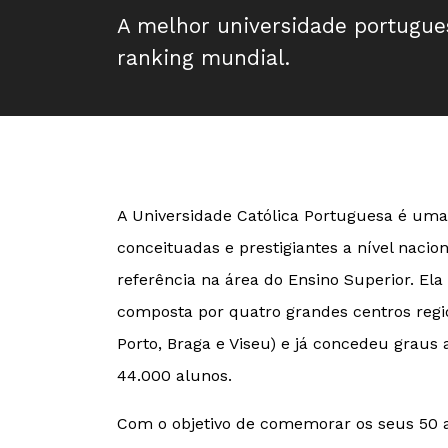
A melhor universidade portugue
ranking mundial.
A Universidade Católica Portuguesa é uma
conceituadas e prestigiantes a nível nacio
referência na área do Ensino Superior. El
composta por quatro grandes centros regio
Porto, Braga e Viseu) e já concedeu graus
44.000 alunos.
Com o objetivo de comemorar os seus 50 a