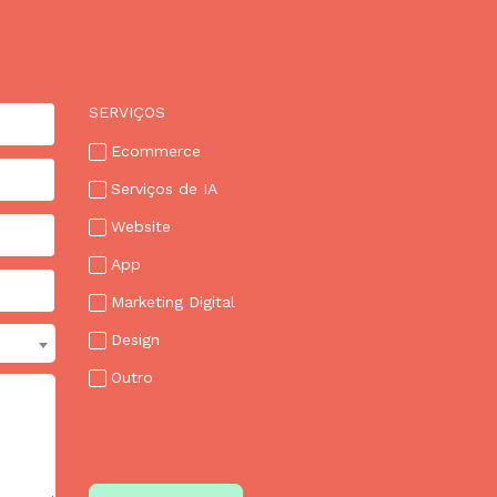
SERVIÇOS
Ecommerce
Serviços de IA
Website
App
Marketing Digital
Design
Outro