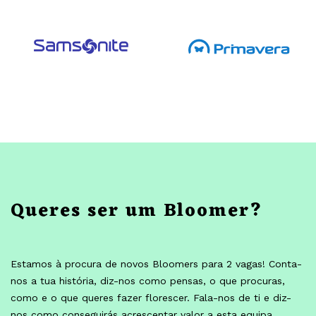
Queres ser um Bloomer?
Estamos à procura de novos Bloomers para 2 vagas! Conta-
nos a tua história, diz-nos como pensas, o que procuras,
como e o que queres fazer florescer. Fala-nos de ti e diz-
nos como conseguirás acrescentar valor a esta equipa.