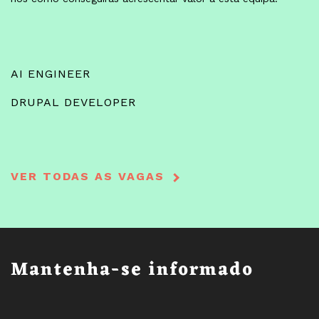
AI ENGINEER
DRUPAL DEVELOPER
VER TODAS AS VAGAS
Mantenha-se informado