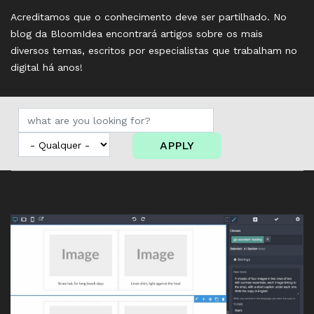
Acreditamos que o conhecimento deve ser partilhado. No
blog da BloomIdea encontrará artigos sobre os mais
diversos temas, escritos por especialistas que trabalham no
digital há anos!
APPLY