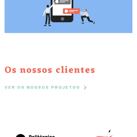
Os nossos clientes
VER OS NOSSOS PROJETOS