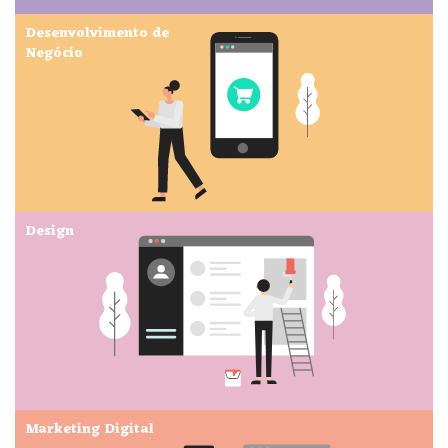
Desenvolvimento de
Negócio
Design
Marketing Digital