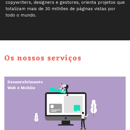
copywriters, designers e gestores, orienta projetos que
totalizam mais de 30 milhões de páginas vistas por
todo o mundo.
Os nossos serviços
Desenvolvimento
Web e Mobile