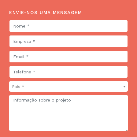
ENVIE-NOS UMA MENSAGEM
País *