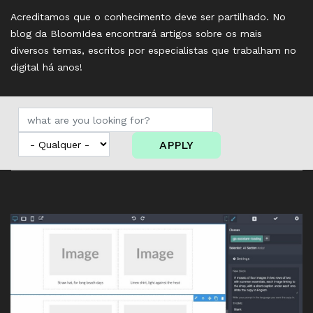
Acreditamos que o conhecimento deve ser partilhado. No
blog da BloomIdea encontrará artigos sobre os mais
diversos temas, escritos por especialistas que trabalham no
digital há anos!
APPLY