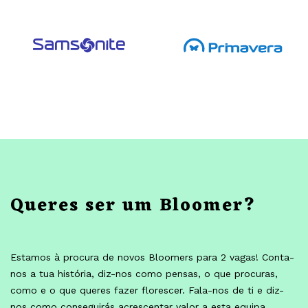
Queres ser um Bloomer?
Estamos à procura de novos Bloomers para 2 vagas! Conta-
nos a tua história, diz-nos como pensas, o que procuras,
como e o que queres fazer florescer. Fala-nos de ti e diz-
nos como conseguirás acrescentar valor a esta equipa.