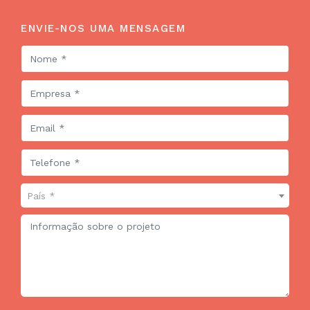
ENVIE-NOS UMA MENSAGEM
País *