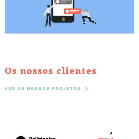
Os nossos clientes
VER OS NOSSOS PROJETOS