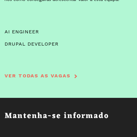
AI ENGINEER
DRUPAL DEVELOPER
VER TODAS AS VAGAS
Mantenha-se informado