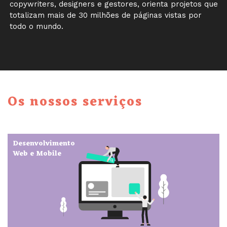
copywriters, designers e gestores, orienta projetos que
totalizam mais de 30 milhões de páginas vistas por
todo o mundo.
Os nossos serviços
Desenvolvimento
Web e Mobile