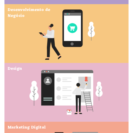
Desenvolvimento de
Negócio
Design
Marketing Digital