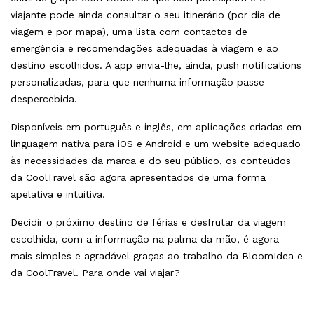
viajante pode ainda consultar o seu itinerário (por dia de
viagem e por mapa), uma lista com contactos de
emergência e recomendações adequadas à viagem e ao
destino escolhidos. A app envia-lhe, ainda, push notifications
personalizadas, para que nenhuma informação passe
despercebida.
Disponíveis em português e inglês, em aplicações criadas em
linguagem nativa para iOS e Android e um website adequado
às necessidades da marca e do seu público, os conteúdos
da CoolTravel são agora apresentados de uma forma
apelativa e intuitiva.
Decidir o próximo destino de férias e desfrutar da viagem
escolhida, com a informação na palma da mão, é agora
mais simples e agradável graças ao trabalho da BloomIdea e
da CoolTravel. Para onde vai viajar?