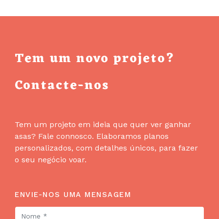
Tem um novo projeto?
Contacte-nos
Tem um projeto em ideia que quer ver ganhar
asas? Fale connosco. Elaboramos planos
personalizados, com detalhes únicos, para fazer
o seu negócio voar.
ENVIE-NOS UMA MENSAGEM