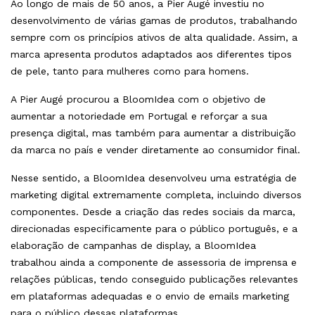
Ao longo de mais de 50 anos, a Pier Augé investiu no
desenvolvimento de várias gamas de produtos, trabalhando
sempre com os princípios ativos de alta qualidade. Assim, a
marca apresenta produtos adaptados aos diferentes tipos
de pele, tanto para mulheres como para homens.
A Pier Augé procurou a BloomIdea com o objetivo de
aumentar a notoriedade em Portugal e reforçar a sua
presença digital, mas também para aumentar a distribuição
da marca no país e vender diretamente ao consumidor final.
Nesse sentido, a BloomIdea desenvolveu uma estratégia de
marketing digital extremamente completa, incluindo diversos
componentes. Desde a criação das redes sociais da marca,
direcionadas especificamente para o público português, e a
elaboração de campanhas de display, a BloomIdea
trabalhou ainda a componente de assessoria de imprensa e
relações públicas, tendo conseguido publicações relevantes
em plataformas adequadas e o envio de emails marketing
para o público dessas plataformas.