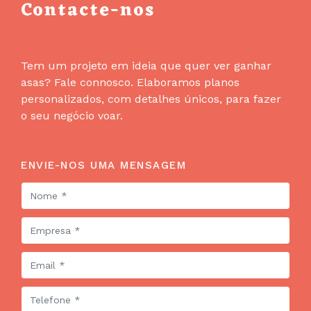
Contacte-nos
Tem um projeto em ideia que quer ver ganhar
asas? Fale connosco. Elaboramos planos
personalizados, com detalhes únicos, para fazer
o seu negócio voar.
ENVIE-NOS UMA MENSAGEM