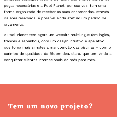
peças necessárias e a Pool Planet, por sua vez, tem uma
forma organizada de receber as suas encomendas. Através
da área reservada, é possível ainda efetuar um pedido de
orçamento.
A Pool Planet tem agora um website multilingue (em inglês,
francês e espanhol), com um design intuitivo e apelativo,
que torna mais simples a manutenção das piscinas – com o
carimbo de qualidade da BloomIdea, claro, que tem vindo a
conquistar clientes internacionais de mês para mês!
Tem um novo projeto?