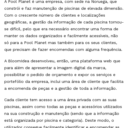
A Pool Planet é uma empresa, com sede na Noruega, que
constrói e faz manutenção de piscinas de elevada dimensão.
Com o crescente número de clientes e localizações
geográficas, a gestão da informação de cada piscina tornou-
se difícil, pelo que era necessário encontrar uma forma de
manter os dados organizados e facilmente acessíveis, não
só para a Pool Planet mas também para os seus clientes,
que precisam de fazer encomendas com alguma frequência.
A BloomIdea desenvolveu, então, uma plataforma web que
para além de apresentar a imagem digital da marca,
possibilitar o pedido de orçamento e expor os serviços e
portefólio da empresa, inclui uma área de cliente que facilita
a encomenda de peças e a gestão de toda a informação.
Cada cliente tem acesso a uma área privada com as suas
piscinas, assim como todas as peças e acessórios utilizados
na sua construção e manutenção (sendo que a informação
está organizada por piscina e categoria). Deste modo, o
utilizador consegue facilmente identificar e encomendar as